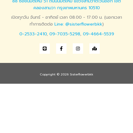
88 ซอยนิมิตใหม่ 51 ถนนนิมิตใหม่ แขวงสามวาตะวันออก เขต
คลองสามวา กรุงเทพมหานคร 10510
เปิดทุกวัน จันทร์ - อาทิตย์ เวลา 08.00 - 17.00 น. (นอกเวลา
ทำการติดต่อ
Line: @sisterflowerbkk
)
0-2533-2410
,
09-7035-5298
,
09-4664-5539
Copyright © 2026 Sisterflowerbkk