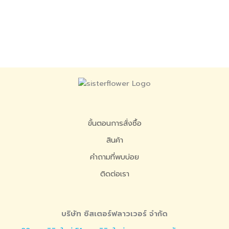
ขั้นตอนการสั่งซื้อ
สินค้า
คำถามที่พบบ่อย
ติดต่อเรา
บริษัท ซิสเตอร์ฟลาวเวอร์ จำกัด