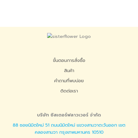
ขั้นตอนการสั่งซื้อ
สินค้า
คำถามที่พบบ่อย
ติดต่อเรา
บริษัท ซิสเตอร์ฟลาวเวอร์ จำกัด
88 ซอยนิมิตใหม่ 51 ถนนนิมิตใหม่ แขวงสามวาตะวันออก เขต
คลองสามวา กรุงเทพมหานคร 10510