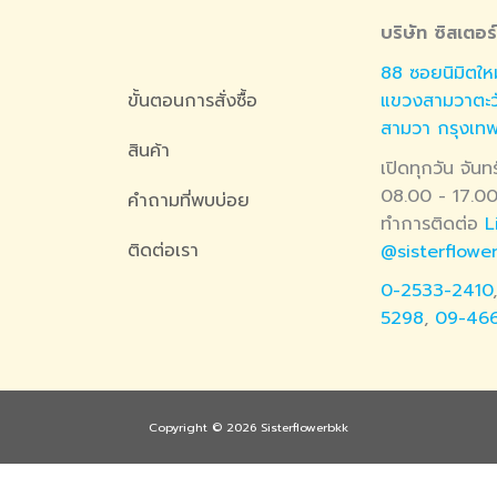
บริษัท ซิสเตอร
88 ซอยนิมิตใหม
แขวงสามวาตะ
ขั้นตอนการสั่งซื้อ
สามวา กรุงเท
สินค้า
เปิดทุกวัน จันท
08.00 - 17.00
คำถามที่พบบ่อย
ทำการติดต่อ
L
ติดต่อเรา
@sisterflowe
0-2533-2410
5298
,
09-46
Copyright © 2026 Sisterflowerbkk