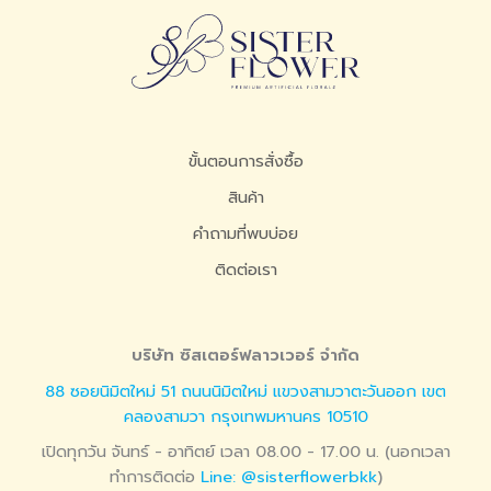
ขั้นตอนการสั่งซื้อ
สินค้า
คำถามที่พบบ่อย
ติดต่อเรา
บริษัท ซิสเตอร์ฟลาวเวอร์ จำกัด
88 ซอยนิมิตใหม่ 51 ถนนนิมิตใหม่ แขวงสามวาตะวันออก เขต
คลองสามวา กรุงเทพมหานคร 10510
เปิดทุกวัน จันทร์ - อาทิตย์ เวลา 08.00 - 17.00 น. (นอกเวลา
ทำการติดต่อ
Line: @sisterflowerbkk
)