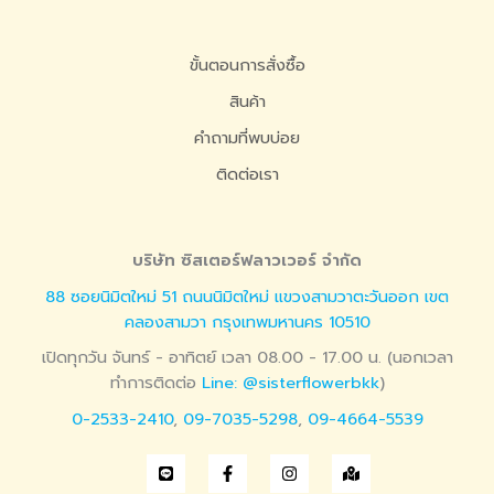
ขั้นตอนการสั่งซื้อ
สินค้า
คำถามที่พบบ่อย
ติดต่อเรา
บริษัท ซิสเตอร์ฟลาวเวอร์ จำกัด
88 ซอยนิมิตใหม่ 51 ถนนนิมิตใหม่ แขวงสามวาตะวันออก เขต
คลองสามวา กรุงเทพมหานคร 10510
เปิดทุกวัน จันทร์ - อาทิตย์ เวลา 08.00 - 17.00 น. (นอกเวลา
ทำการติดต่อ
Line: @sisterflowerbkk
)
0-2533-2410
,
09-7035-5298
,
09-4664-5539