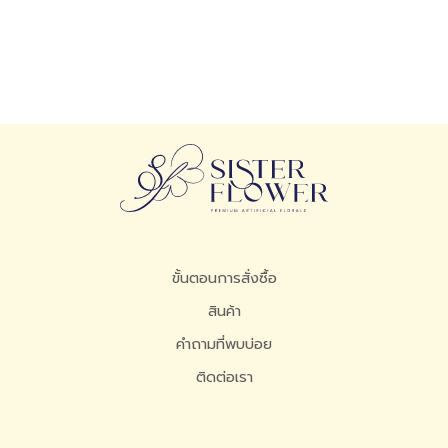
ขั้นตอนการสั่งซื้อ
สินค้า
คำถามที่พบบ่อย
ติดต่อเรา