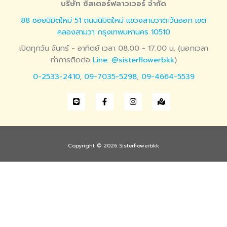
บริษัท ซิสเตอร์ฟลาวเวอร์ จำกัด
88 ซอยนิมิตใหม่ 51 ถนนนิมิตใหม่ แขวงสามวาตะวันออก เขต
คลองสามวา กรุงเทพมหานคร 10510
เปิดทุกวัน จันทร์ - อาทิตย์ เวลา 08.00 - 17.00 น. (นอกเวลา
ทำการติดต่อ
Line: @sisterflowerbkk
)
0-2533-2410
,
09-7035-5298
,
09-4664-5539
Copyright © 2026 Sisterflowerbkk