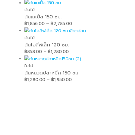
ต้นไม้
ต้นเมเปิ้ล 150 ซม.
฿
1,856.00
–
฿
2,785.00
ต้นไม้
ต้นโอลีฟเล็ก 120 ซม.
฿
858.00
–
฿
1,280.00
ใบไม้
ต้นหนวดปลาหมึก 150 ซม.
฿
1,280.00
–
฿
1,950.00