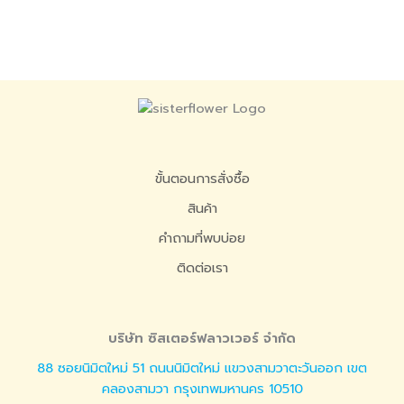
ขั้นตอนการสั่งซื้อ
สินค้า
คำถามที่พบบ่อย
ติดต่อเรา
บริษัท ซิสเตอร์ฟลาวเวอร์ จำกัด
88 ซอยนิมิตใหม่ 51 ถนนนิมิตใหม่ แขวงสามวาตะวันออก เขต
คลองสามวา กรุงเทพมหานคร 10510