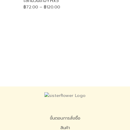
ไลทั่มวินเทจYHx5
฿
72.00
–
฿
120.00
ขั้นตอนการสั่งซื้อ
สินค้า