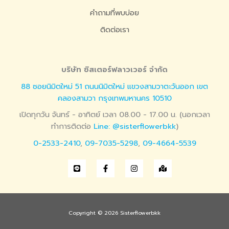
คำถามที่พบบ่อย
ติดต่อเรา
บริษัท ซิสเตอร์ฟลาวเวอร์ จำกัด
88 ซอยนิมิตใหม่ 51 ถนนนิมิตใหม่ แขวงสามวาตะวันออก เขต
คลองสามวา กรุงเทพมหานคร 10510
เปิดทุกวัน จันทร์ - อาทิตย์ เวลา 08.00 - 17.00 น. (นอกเวลา
ทำการติดต่อ
Line: @sisterflowerbkk
)
0-2533-2410
,
09-7035-5298
,
09-4664-5539
Copyright © 2026 Sisterflowerbkk