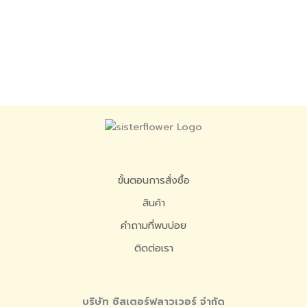
ขั้นตอนการสั่งซื้อ
สินค้า
คำถามที่พบบ่อย
ติดต่อเรา
บริษัท ซิสเตอร์ฟลาวเวอร์ จำกัด