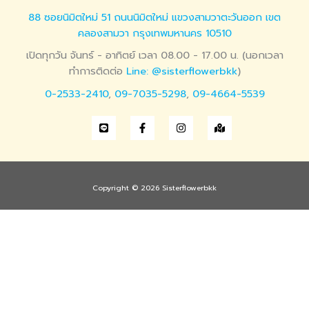
88 ซอยนิมิตใหม่ 51 ถนนนิมิตใหม่ แขวงสามวาตะวันออก เขต
คลองสามวา กรุงเทพมหานคร 10510
เปิดทุกวัน จันทร์ - อาทิตย์ เวลา 08.00 - 17.00 น. (นอกเวลา
ทำการติดต่อ
Line: @sisterflowerbkk
)
0-2533-2410
,
09-7035-5298
,
09-4664-5539
Copyright © 2026 Sisterflowerbkk