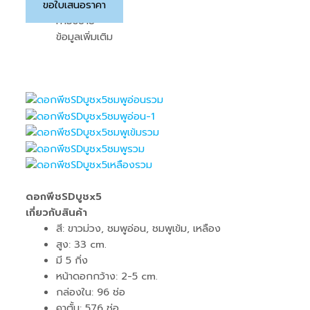
ขอใบเสนอราคา
คำอธิบาย
ข้อมูลเพิ่มเติม
ดอกพีชSDบูชx5
เกี่ยวกับสินค้า
สี: ขาวม่วง, ชมพูอ่อน, ชมพูเข้ม, เหลือง
สูง: 33 cm.
มี 5 กิ่ง
หน้าดอกกว้าง: 2-5 cm.
กล่องใน: 96 ช่อ
คาตั้น: 576 ช่อ