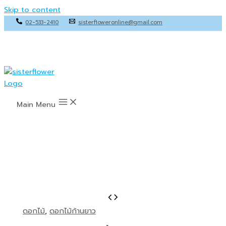
Skip to content
02-533-2410
sisterfloweronline@gmail.com
Main Menu
ดอกไม้
,
ดอกไม้ก้านยาว