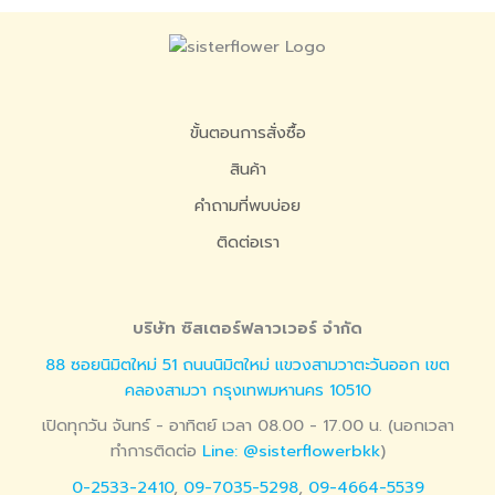
ขั้นตอนการสั่งซื้อ
สินค้า
คำถามที่พบบ่อย
ติดต่อเรา
บริษัท ซิสเตอร์ฟลาวเวอร์ จำกัด
88 ซอยนิมิตใหม่ 51 ถนนนิมิตใหม่ แขวงสามวาตะวันออก เขต
คลองสามวา กรุงเทพมหานคร 10510
เปิดทุกวัน จันทร์ - อาทิตย์ เวลา 08.00 - 17.00 น. (นอกเวลา
ทำการติดต่อ
Line: @sisterflowerbkk
)
0-2533-2410
,
09-7035-5298
,
09-4664-5539