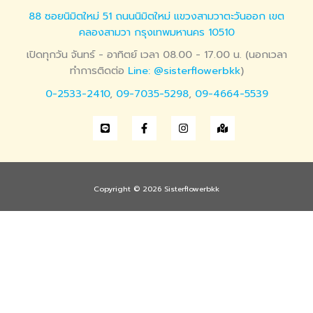
88 ซอยนิมิตใหม่ 51 ถนนนิมิตใหม่ แขวงสามวาตะวันออก เขต
คลองสามวา กรุงเทพมหานคร 10510
เปิดทุกวัน จันทร์ - อาทิตย์ เวลา 08.00 - 17.00 น. (นอกเวลา
ทำการติดต่อ
Line: @sisterflowerbkk
)
0-2533-2410
,
09-7035-5298
,
09-4664-5539
Copyright © 2026 Sisterflowerbkk