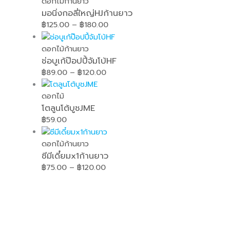
ดอกไม้ก้านยาว
มอนิ่งกอลี่ใหญ่HJก้านยาว
฿
125.00
–
฿
180.00
ดอกไม้ก้านยาว
ช่อบูเก้ป๊อปปี้จัมโบ้HF
฿
89.00
–
฿
120.00
ดอกไม้
โตลูนโต้บูชJME
฿
59.00
ดอกไม้ก้านยาว
ซีมีเดี๋ยมx1ก้านยาว
฿
75.00
–
฿
120.00