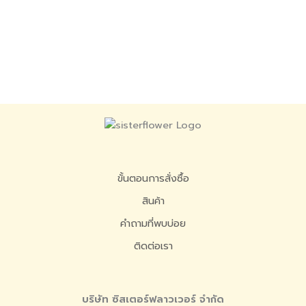
ขั้นตอนการสั่งซื้อ
สินค้า
คำถามที่พบบ่อย
ติดต่อเรา
บริษัท ซิสเตอร์ฟลาวเวอร์ จำกัด