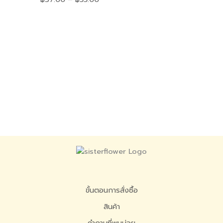
ขั้นตอนการสั่งซื้อ
สินค้า