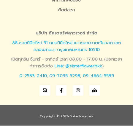
คำถามที่พบบ่อย
ติดต่อเรา
บริษัท ซิสเตอร์ฟลาวเวอร์ จำกัด
88 ซอยนิมิตใหม่ 51 ถนนนิมิตใหม่ แขวงสามวาตะวันออก เขต
คลองสามวา กรุงเทพมหานคร 10510
เปิดทุกวัน จันทร์ - อาทิตย์ เวลา 08.00 - 17.00 น. (นอกเวลา
ทำการติดต่อ
Line: @sisterflowerbkk
)
0-2533-2410
,
09-7035-5298
,
09-4664-5539
Copyright © 2026 Sisterflowerbkk