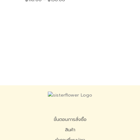
ขั้นตอนการสั่งซื้อ
สินค้า