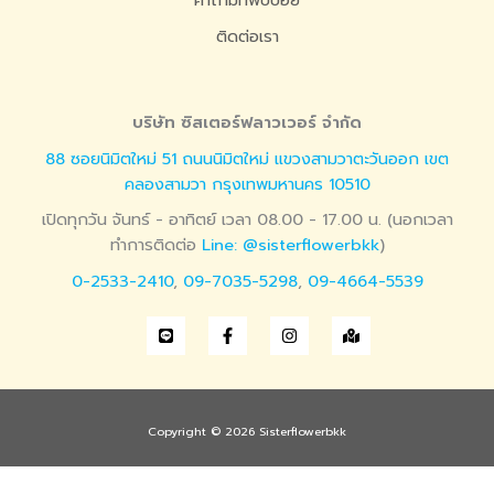
คำถามที่พบบ่อย
ติดต่อเรา
บริษัท ซิสเตอร์ฟลาวเวอร์ จำกัด
88 ซอยนิมิตใหม่ 51 ถนนนิมิตใหม่ แขวงสามวาตะวันออก เขต
คลองสามวา กรุงเทพมหานคร 10510
เปิดทุกวัน จันทร์ - อาทิตย์ เวลา 08.00 - 17.00 น. (นอกเวลา
ทำการติดต่อ
Line: @sisterflowerbkk
)
0-2533-2410
,
09-7035-5298
,
09-4664-5539
Copyright © 2026 Sisterflowerbkk